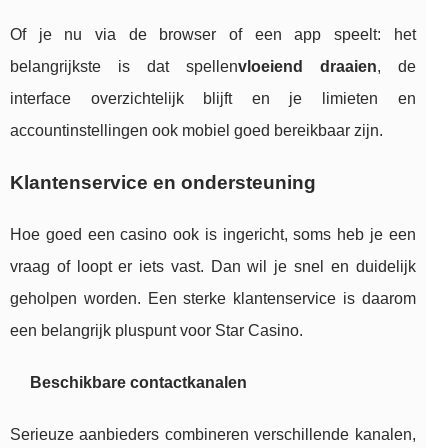
Of je nu via de browser of een app speelt: het
belangrijkste is dat spellen
vloeiend draaien
, de
interface overzichtelijk blijft en je limieten en
accountinstellingen ook mobiel goed bereikbaar zijn.
Klantenservice en ondersteuning
Hoe goed een casino ook is ingericht, soms heb je een
vraag of loopt er iets vast. Dan wil je snel en duidelijk
geholpen worden. Een sterke klantenservice is daarom
een belangrijk pluspunt voor Star Casino.
Beschikbare contactkanalen
Serieuze aanbieders combineren verschillende kanalen,