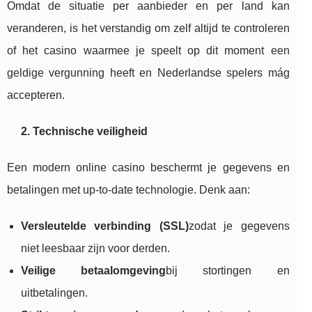
Omdat de situatie per aanbieder en per land kan
veranderen, is het verstandig om zelf altijd te controleren
of het casino waarmee je speelt op dit moment een
geldige vergunning heeft en Nederlandse spelers mág
accepteren.
2. Technische veiligheid
Een modern online casino beschermt je gegevens en
betalingen met up-to-date technologie. Denk aan:
Versleutelde verbinding (SSL)
zodat je gegevens
niet leesbaar zijn voor derden.
Veilige betaalomgeving
bij stortingen en
uitbetalingen.