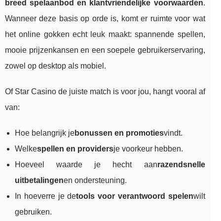
breed spelaanbod en klantvriendelijke voorwaarden
.
Wanneer deze basis op orde is, komt er ruimte voor wat
het online gokken echt leuk maakt: spannende spellen,
mooie prijzenkansen en een soepele gebruikerservaring,
zowel op desktop als mobiel.
Of Star Casino de juiste match is voor jou, hangt vooral af
van:
Hoe belangrijk je
bonussen en promoties
vindt.
Welke
spellen en providers
je voorkeur hebben.
Hoeveel waarde je hecht aan
razendsnelle
uitbetalingen
en ondersteuning.
In hoeverre je de
tools voor verantwoord spelen
wilt
gebruiken.