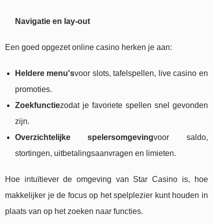
Navigatie en lay-out
Een goed opgezet online casino herken je aan:
Heldere menu's
voor slots, tafelspellen, live casino en
promoties.
Zoekfunctie
zodat je favoriete spellen snel gevonden
zijn.
Overzichtelijke spelersomgeving
voor saldo,
stortingen, uitbetalingsaanvragen en limieten.
Hoe intuïtiever de omgeving van Star Casino is, hoe
makkelijker je de focus op het spelplezier kunt houden in
plaats van op het zoeken naar functies.