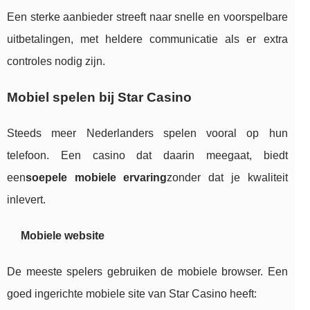
Een sterke aanbieder streeft naar snelle en voorspelbare
uitbetalingen, met heldere communicatie als er extra
controles nodig zijn.
Mobiel spelen bij Star Casino
Steeds meer Nederlanders spelen vooral op hun
telefoon. Een casino dat daarin meegaat, biedt
een
soepele mobiele ervaring
zonder dat je kwaliteit
inlevert.
Mobiele website
De meeste spelers gebruiken de mobiele browser. Een
goed ingerichte mobiele site van Star Casino heeft: