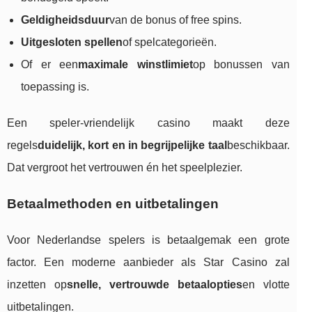
Geldigheidsduur
van de bonus of free spins.
Uitgesloten spellen
of spelcategorieën.
Of er een
maximale winstlimiet
op bonussen van
toepassing is.
Een speler-vriendelijk casino maakt deze
regels
duidelijk, kort en in begrijpelijke taal
beschikbaar.
Dat vergroot het vertrouwen én het speelplezier.
Betaalmethoden en uitbetalingen
Voor Nederlandse spelers is betaalgemak een grote
factor. Een moderne aanbieder als Star Casino zal
inzetten op
snelle, vertrouwde betaalopties
en vlotte
uitbetalingen.