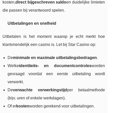
kosten,
direct bijgeschreven saldo
en duidelijke limieten
die passen bij verantwoord spelen.
Uitbetalingen en snelheid
Uitbetalen is het moment waarop je echt merkt hoe
klantvriendelijk een casino is. Let bij Star Casino op:
De
minimale en maximale uitbetalingsbedragen
.
Welke
identiteits- en documentcontroles
worden
gevraagd voordat een eerste uitbetaling wordt
verwerkt.
De
verwachte verwerkingstijd
per betaalmethode
(bijv. uren of enkele werkdagen).
Of er
kosten
worden gerekend voor uitbetalingen.