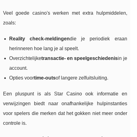
Veel goede casino's werken met extra hulpmiddelen,
zoals:
Reality check-meldingen
die je periodiek eraan
herinneren hoe lang je al speelt.
Overzichtelijke
transactie- en speelgeschiedenis
in je
account.
Opties voor
time-outs
of langere zelfuitsluiting.
Een pluspunt is als Star Casino ook informatie en
verwijzingen biedt naar onafhankelijke hulpinstanties
voor spelers die merken dat het gokken niet meer onder
controle is.