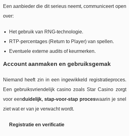
Een aanbieder die dit serieus neemt, communiceert open
over:
Het gebruik van RNG-technologie.
RTP-percentages (Return to Player) van spellen.
Eventuele externe audits of keurmerken.
Account aanmaken en gebruiksgemak
Niemand heeft zin in een ingewikkeld registratieproces.
Een gebruiksvriendelijk casino zoals Star Casino zorgt
voor een
duidelijk, stap-voor-stap proces
waarin je snel
ziet wat er van je verwacht wordt.
Registratie en verificatie