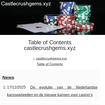
Table of Contents
castlecrushgems.xyz
castlecrushgems.xyz
Table of Contents
News
17/12/2025
De evolutie van de Nederlandse
kansspelwetten en de nieuwe kansen voor casino’s