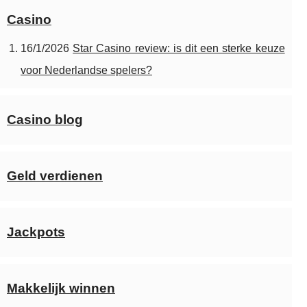
Casino
16/1/2026
Star Casino review: is dit een sterke keuze
voor Nederlandse spelers?
Casino blog
Geld verdienen
Jackpots
Makkelijk winnen